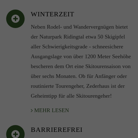
WINTERZEIT
Neben Rodel- und Wandervergnügen bietet
der Naturpark Ridingtal etwa 50 Skigipfel
aller Schwierigkeitsgrade - schneesichere
Ausgangslage von über 1200 Meter Seehöhe
bescheren dem Ort eine Skitourensaison von
über sechs Monaten. Ob für Anfänger oder
routinierte Tourengeher, Zederhaus ist der
Geheimtipp für alle Skitourengeher!
MEHR LESEN
BARRIEREFREI