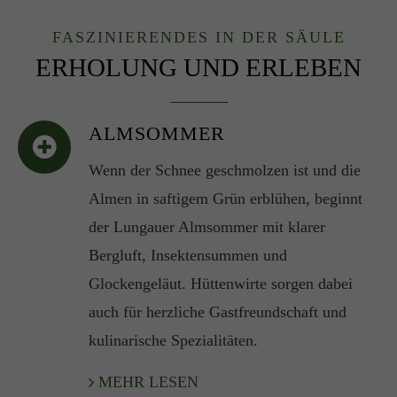
FASZINIERENDES IN DER SÄULE
ERHOLUNG UND ERLEBEN
ALMSOMMER
Wenn der Schnee geschmolzen ist und die
Almen in saftigem Grün erblühen, beginnt
der Lungauer Almsommer mit klarer
Bergluft, Insektensummen und
Glockengeläut. Hüttenwirte sorgen dabei
auch für herzliche Gastfreundschaft und
kulinarische Spezialitäten.
MEHR LESEN