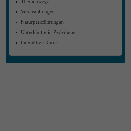
Themenwege
Veranstaltungen
Naturparkführungen
Unterkünfte in Zederhaus
Interaktive Karte