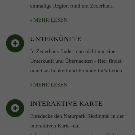
einmalige Region rund um Zederhaus.
MEHR LESEN
UNTERKÜNFTE
In Zederhaus findet man nicht nur eine
Unterkunft und Übernachten - Hier findet
man Gastlichkeit und Freunde für's Leben.
MEHR LESEN
INTERAKTIVE KARTE
Entedecke den Naturpark Riedingtal in der
interaktiven Karte -ein