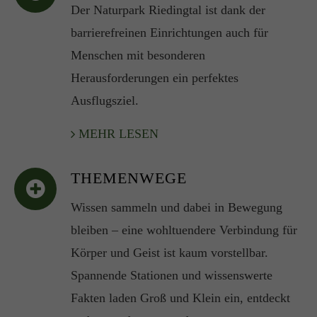
Der Naturpark Riedingtal ist dank der
barrierefreinen Einrichtungen auch für
Menschen mit besonderen
Herausforderungen ein perfektes
Ausflugsziel.
MEHR LESEN
THEMENWEGE
Wissen sammeln und dabei in Bewegung
bleiben – eine wohltuendere Verbindung für
Körper und Geist ist kaum vorstellbar.
Spannende Stationen und wissenswerte
Fakten laden Groß und Klein ein, entdeckt