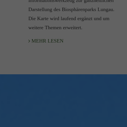
Informationswerkzeug zur ganzheitlichen
Darstellung des Biosphärenparks Lungau.
Die Karte wird laufend ergänzt und um
weitere Themen erweitert.
MEHR LESEN