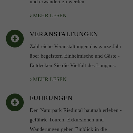
und erwandert zu werden.
MEHR LESEN
VERANSTALTUNGEN
Zahlreiche Veranstaltungen das ganze Jahr
über begeistern Einheimische und Gäste -
Entdecken Sie die Vielfalt des Lungaus.
MEHR LESEN
FÜHRUNGEN
Den Naturpark Riedintal hautnah erleben -
geführte Touren, Exkursionen und
Wanderungen geben Einblick in die