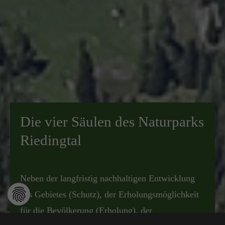
Die vier Säulen des Naturparks
Riedingtal
Neben der langfristig nachhaltigen Entwicklung
des Gebietes (Schutz), der Erholungsmöglichkeit
für die Bevölkerung (Erholung), der