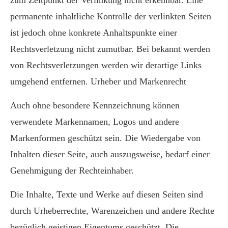
zum Zeitpunkt der Verlinkung nicht erkennbar. Eine
permanente inhaltliche Kontrolle der verlinkten Seiten
ist jedoch ohne konkrete Anhaltspunkte einer
Rechtsverletzung nicht zumutbar. Bei bekannt werden
von Rechtsverletzungen werden wir derartige Links
umgehend entfernen. Urheber und Markenrecht
Auch ohne besondere Kennzeichnung können
verwendete Markennamen, Logos und andere
Markenformen geschützt sein. Die Wiedergabe von
Inhalten dieser Seite, auch auszugsweise, bedarf einer
Genehmigung der Rechteinhaber.
Die Inhalte, Texte und Werke auf diesen Seiten sind
durch Urheberrechte, Warenzeichen und andere Rechte
bezüglich geistigen Eigentums geschützt. Die