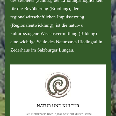
des Gebietes (Schutz), der Erholungsmöglichkeit
für die Bevölkerung (Erholung), der
regionalwirtschaftlichen Impulssetzung
(Regionalentwicklung), ist die natur- u.
kulturbezogene Wissensvermittlung (Bildung)
eine wichtige Säule des Naturparks Riedingtal in
Zederhaus im Salzburger Lungau.
NATUR UND KULTUR
Der Naturpark Riedingtal besticht durch seine