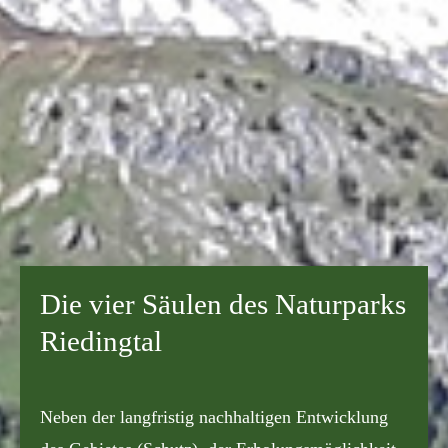
Die vier Säulen des Naturparks
Riedingtal
Neben der langfristig nachhaltigen Entwicklung