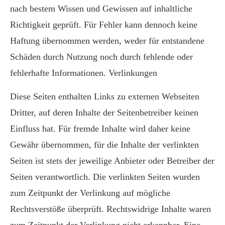
nach bestem Wissen und Gewissen auf inhaltliche
Richtigkeit geprüft. Für Fehler kann dennoch keine
Haftung übernommen werden, weder für entstandene
Schäden durch Nutzung noch durch fehlende oder
fehlerhafte Informationen. Verlinkungen
Diese Seiten enthalten Links zu externen Webseiten
Dritter, auf deren Inhalte der Seitenbetreiber keinen
Einfluss hat. Für fremde Inhalte wird daher keine
Gewähr übernommen, für die Inhalte der verlinkten
Seiten ist stets der jeweilige Anbieter oder Betreiber der
Seiten verantwortlich. Die verlinkten Seiten wurden
zum Zeitpunkt der Verlinkung auf mögliche
Rechtsverstöße überprüft. Rechtswidrige Inhalte waren