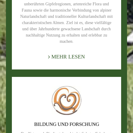
unberührten Gipfelregionen, artenreiche Flora und
Fauna sowie die harmonische Verbindung von alpiner
Naturlandschaft und traditioneller Kulturlandschaft mit
charakteristischen Almen. Ziel ist es, diese vielfältige
und über Jahrhunderte gewachsene Landschaft durch
nachhaltige Nutzung zu erhalten und erlebbar zu
machen.
MEHR LESEN
BILDUNG UND FORSCHUNG