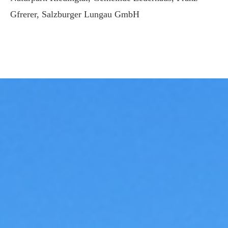
Gfrerer, Salzburger Lungau GmbH