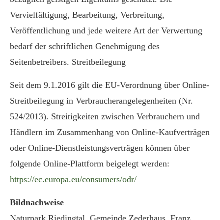
Vervielfältigung, Bearbeitung, Verbreitung,
Veröffentlichung und jede weitere Art der Verwertung
bedarf der schriftlichen Genehmigung des
Seitenbetreibers. Streitbeilegung
Seit dem 9.1.2016 gilt die EU-Verordnung über Online-
Streitbeilegung in Verbraucherangelegenheiten (Nr.
524/2013). Streitigkeiten zwischen Verbrauchern und
Händlern im Zusammenhang von Online-Kaufverträgen
oder Online-Dienstleistungsverträgen können über
folgende Online-Plattform beigelegt werden:
https://ec.europa.eu/consumers/odr/
Bildnachweise
Naturpark Riedingtal, Gemeinde Zederhaus, Franz