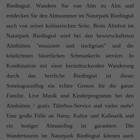
Riedingtal. Wandern Sie von Alm zu Alm und
entdecken Sie den Almsommer im Naturpark Riedingtal
auch von seiner kulinarischen Seite. Beim Almfest im
Naturpark Riedingtal wird bei den bewirtschafteten
Almhütten "musiziert und tischgriart" und die
köstlichsten bäuerlichen Schmankerln serviert. In
Kombination mit einer beeindruckenden Wanderung
durch das herrliche Riedingtal ist dieser
Sonntagsausflug ein echter Genuss für die ganze
Familie. Live Musik und Kinderprogramm bei den
Almhütten / gratis Tälerbus-Service und vieles mehr!
Eine große Fülle an Natur, Kultur und Kulinarik und
ein lustiger Almausflug ist garantiert. Die
Wandertouren im Naturpark Riedingtal können auch