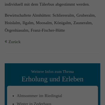
individuell mit dem Tälerbus abgestimmt werden.
Bewirtschaftete Almhütten: Schliereralm, Gruberalm,
Hoislalm, Ilgalm, Moosalm, Königalm, Zauneralm,
Örgenhiasalm, Franz-Fischer-Hütte
Zurück
Weitere Infos zum Thema
Erholung und Erleben
Almsommer im Riedingtal
Winter in Zederhaus