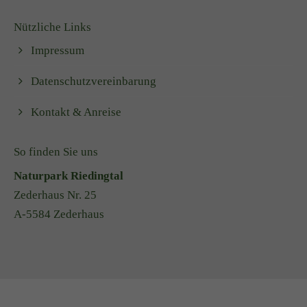
Nützliche Links
Impressum
Datenschutzvereinbarung
Kontakt & Anreise
So finden Sie uns
Naturpark Riedingtal
Zederhaus Nr. 25
A-5584 Zederhaus