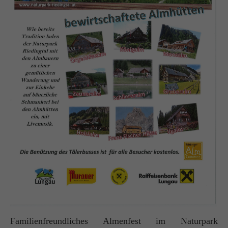
Familienfreundliches Almenfest im Naturpark