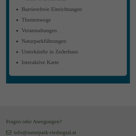
Barrierefreie Einrichtungen
Themenwege
Veranstaltungen
Naturparkführungen
Unterkünfte in Zederhaus
Interaktive Karte
Fragen oder Anregungen?
info@naturpark-riedingtal.at